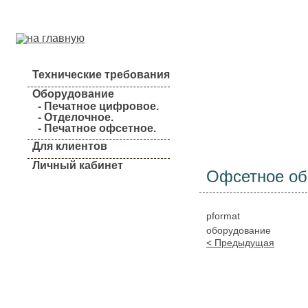
Технические требования
Оборудование
- Печатное цифровое.
- Отделочное.
О компании
- Печатное офсетное.
Для клиентов
Личный кабинет
Офсетное об
pformat
оборудование
< Предыдущая