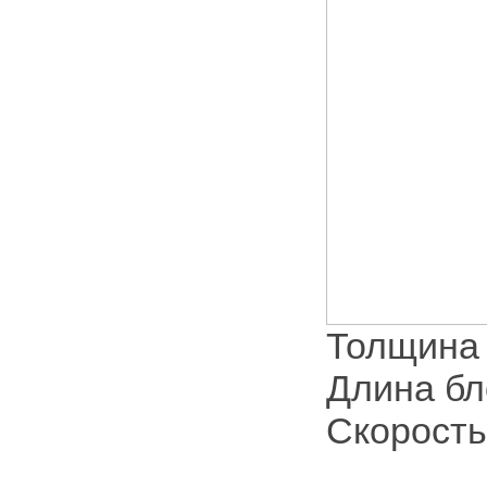
Толщина 
Длина бл
Скорость 