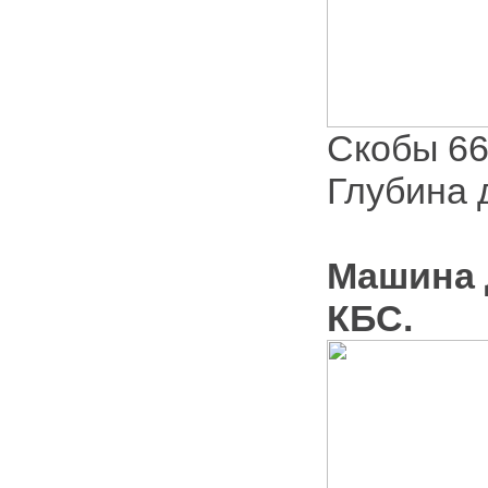
Скобы 66
Глубина 
Машина 
КБС.