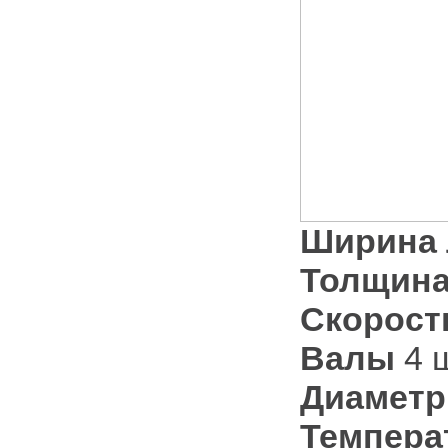
Ширина 
Толщина
Скорост
Валы
4 
Диаметр
Темпера