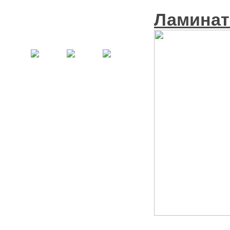
Ламинат