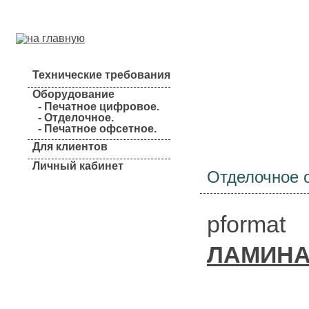
Технические требования
Оборудование
- Печатное цифровое.
- Отделочное.
О компании
- Печатное офсетное.
Для клиентов
Личный кабинет
Отделочное 
pformat
ЛАМИН