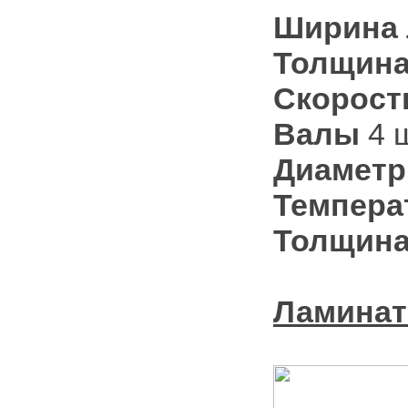
Ширина 
Толщина
Скорост
Валы
4 
Диаметр
Темпера
Толщина
Ламинат