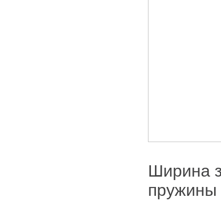
Ширина з
пружины 